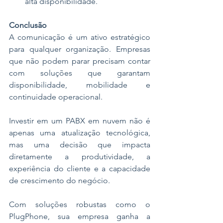
alta disponibilidade.
Conclusão
A comunicação é um ativo estratégico 
para qualquer organização. Empresas 
que não podem parar precisam contar 
com soluções que garantam 
disponibilidade, mobilidade e 
continuidade operacional.
Investir em um PABX em nuvem não é 
apenas uma atualização tecnológica, 
mas uma decisão que impacta 
diretamente a produtividade, a 
experiência do cliente e a capacidade 
de crescimento do negócio.
Com soluções robustas como o 
PlugPhone, sua empresa ganha a 