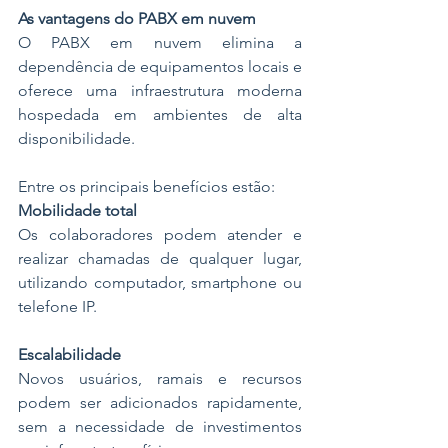
As vantagens do PABX em nuvem
O PABX em nuvem elimina a 
dependência de equipamentos locais e 
oferece uma infraestrutura moderna 
hospedada em ambientes de alta 
disponibilidade.
Entre os principais benefícios estão:
Mobilidade total
Os colaboradores podem atender e 
realizar chamadas de qualquer lugar, 
utilizando computador, smartphone ou 
telefone IP.
Escalabilidade
Novos usuários, ramais e recursos 
podem ser adicionados rapidamente, 
sem a necessidade de investimentos 