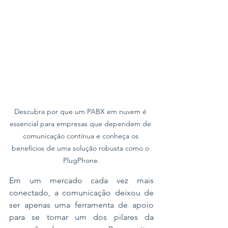
Descubra por que um PABX em nuvem é 
essencial para empresas que dependem de 
comunicação contínua e conheça os 
benefícios de uma solução robusta como o 
PlugPhone.
Em um mercado cada vez mais 
conectado, a comunicação deixou de 
ser apenas uma ferramenta de apoio 
para se tornar um dos pilares da 