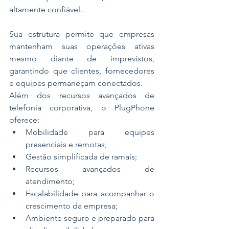
altamente confiável.
Sua estrutura permite que empresas 
mantenham suas operações ativas 
mesmo diante de imprevistos, 
garantindo que clientes, fornecedores 
e equipes permaneçam conectados.
Além dos recursos avançados de 
telefonia corporativa, o PlugPhone 
oferece:
Mobilidade para equipes 
presenciais e remotas;
Gestão simplificada de ramais;
Recursos avançados de 
atendimento;
Escalabilidade para acompanhar o 
crescimento da empresa;
Ambiente seguro e preparado para 