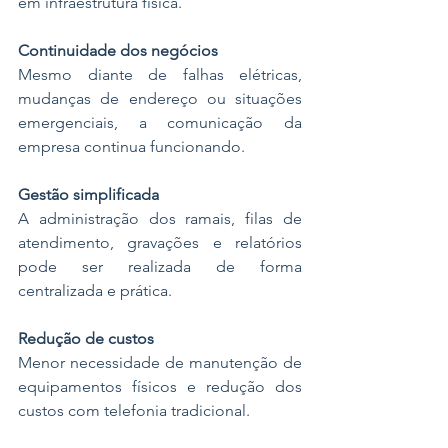
em infraestrutura física.
Continuidade dos negócios
Mesmo diante de falhas elétricas, 
mudanças de endereço ou situações 
emergenciais, a comunicação da 
empresa continua funcionando.
Gestão simplificada
A administração dos ramais, filas de 
atendimento, gravações e relatórios 
pode ser realizada de forma 
centralizada e prática.
Redução de custos
Menor necessidade de manutenção de 
equipamentos físicos e redução dos 
custos com telefonia tradicional.