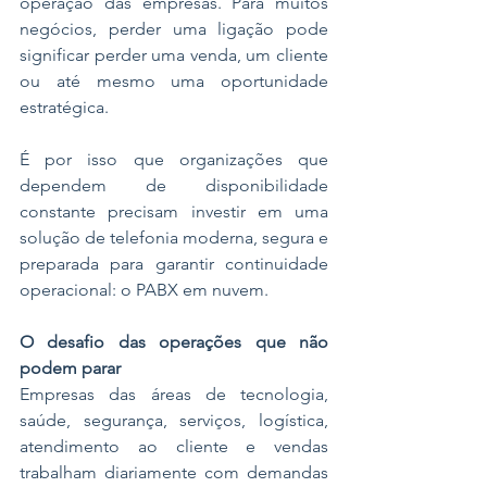
operação das empresas. Para muitos 
negócios, perder uma ligação pode 
significar perder uma venda, um cliente 
ou até mesmo uma oportunidade 
estratégica.
É por isso que organizações que 
dependem de disponibilidade 
constante precisam investir em uma 
solução de telefonia moderna, segura e 
preparada para garantir continuidade 
operacional: o PABX em nuvem.
O desafio das operações que não 
podem parar
Empresas das áreas de tecnologia, 
saúde, segurança, serviços, logística, 
atendimento ao cliente e vendas 
trabalham diariamente com demandas 