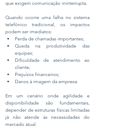
que exigem comunicação ininterrupta.
Quando ocorre uma falha no sistema 
telefônico tradicional, os impactos 
podem ser imediatos:
Perda de chamadas importantes;
Queda na produtividade das 
equipes;
Dificuldade de atendimento ao 
cliente;
Prejuízos financeiros;
Danos à imagem da empresa.
Em um cenário onde agilidade e 
disponibilidade são fundamentais, 
depender de estruturas físicas limitadas 
já não atende às necessidades do 
mercado atual.