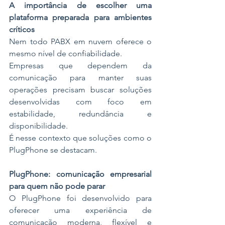
A importância de escolher uma 
plataforma preparada para ambientes 
críticos
Nem todo PABX em nuvem oferece o 
mesmo nível de confiabilidade.
Empresas que dependem da 
comunicação para manter suas 
operações precisam buscar soluções 
desenvolvidas com foco em 
estabilidade, redundância e 
disponibilidade.
É nesse contexto que soluções como o 
PlugPhone se destacam.
PlugPhone: comunicação empresarial 
para quem não pode parar
O PlugPhone foi desenvolvido para 
oferecer uma experiência de 
comunicação moderna, flexível e 